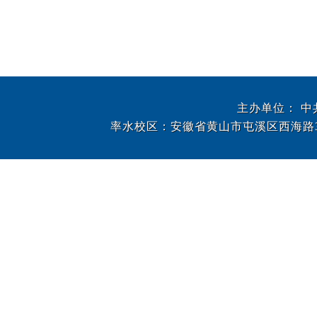
主办单位： 
率水校区：安徽省黄山市屯溪区西海路