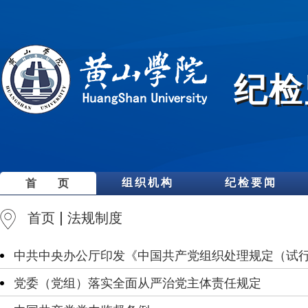
纪检
组织机构
纪检要闻
首 页
首页
法规制度
中共中央办公厅印发《中国共产党组织处理规定（试
党委（党组）落实全面从严治党主体责任规定