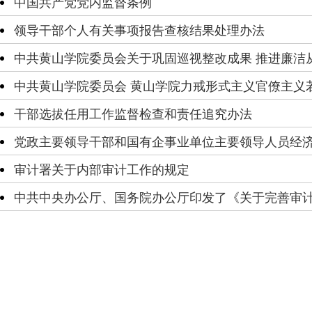
中国共产党党内监督条例
领导干部个人有关事项报告查核结果处理办法
中共黄山学院委员会关于巩固巡视整改成果 推进廉洁
中共黄山学院委员会 黄山学院力戒形式主义官僚主义
干部选拔任用工作监督检查和责任追究办法
党政主要领导干部和国有企事业单位主要领导人员经
审计署关于内部审计工作的规定
中共中央办公厅、国务院办公厅印发了《关于完善审计制