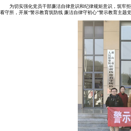
为切实强化党员干部廉洁自律意识和纪律规矩意识，筑牢拒
看守所，开展“警示教育筑防线 廉洁自律守初心”警示教育主题