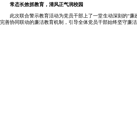
常态长效抓教育，清风正气润校园
此次联合警示教育活动为党员干部上了一堂生动深刻的“廉
完善协同联动的廉洁教育机制，引导全体党员干部始终坚守廉洁