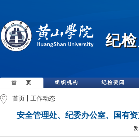
纪检
组织机构
纪检要闻
首 页
首页
工作动态
安全管理处、纪委办公室、国有资
发