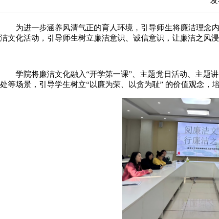
发
为进一步涵养风清气正的育人环境，引导师生将廉洁理念内
洁文化活动，引导师生树立廉洁意识、诚信意识，让廉洁之风浸
学院将廉洁文化融入“开学第一课”、主题党日活动、主题讲
处等场景，引导学生树立“以廉为荣、以贪为耻” 的价值观念，