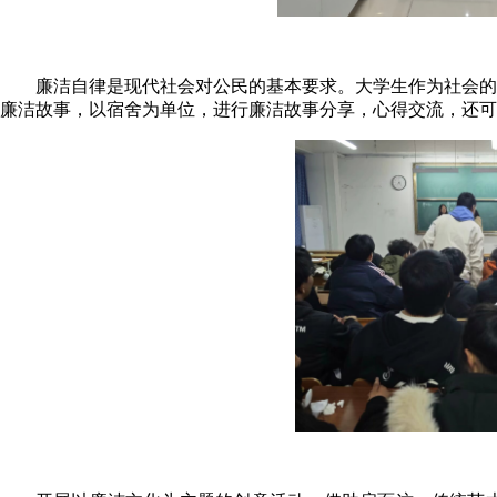
廉洁自律是现代社会对公民的基本要求。大学生作为社会的
廉洁故事，以宿舍为单位，进行廉洁故事分享，心得交流，还可