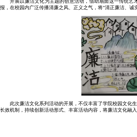
开展以廉洁文化为主题的创意活动，借助扇面这一传统艺
报，在校园内广泛传播清廉之风、正义之气，将“清正廉洁、诚
此次廉洁文化系列活动的开展，不仅丰富了学院校园文化生
长效机制，持续创新活动形式、丰富活动内容，将廉洁文化融入