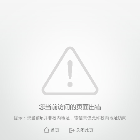
提示：您当前ip并非校内地址，该信息仅允许校内地址访问
首页
关闭此页