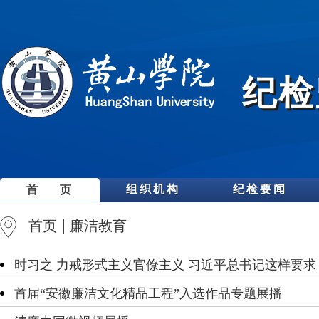
纪检
组织机构
纪检要闻
首 页
首页
廉洁教育
时习之 力戒形式主义官僚主义 习近平总书记这样要求
首届“安徽廉洁文化精品工程”入选作品专题展播