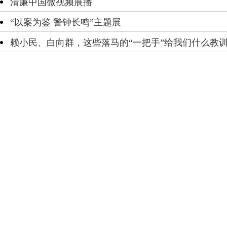
清廉中国微视频展播
“以案为鉴 警钟长鸣”主题展
赖小民、白向群，这些落马的“一把手”给我们什么教