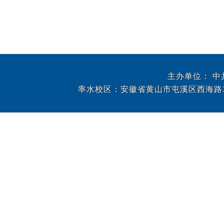
主办单位： 
率水校区：安徽省黄山市屯溪区西海路