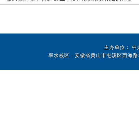
主办单位： 
率水校区：安徽省黄山市屯溪区西海路