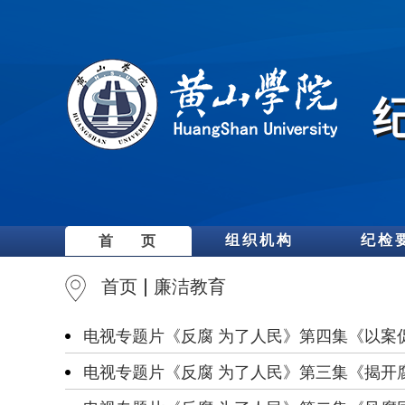
组织机构
纪检
首 页
首页
廉洁教育
电视专题片《反腐 为了人民》第四集《以案
电视专题片《反腐 为了人民》第三集《揭开