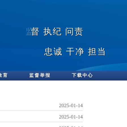
教育
监督举报
下载中心
2025-01-14
2025-01-14