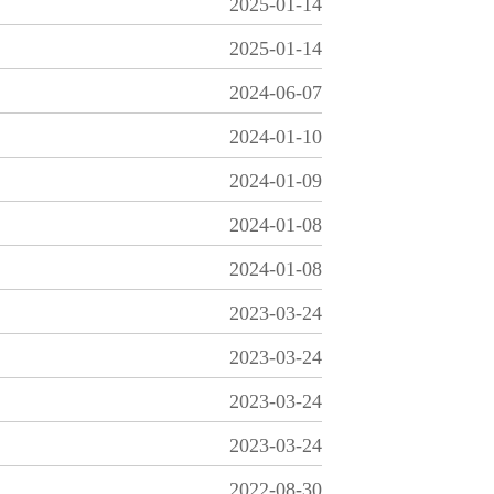
2025-01-14
2025-01-14
2024-06-07
2024-01-10
2024-01-09
2024-01-08
2024-01-08
2023-03-24
2023-03-24
2023-03-24
2023-03-24
2022-08-30