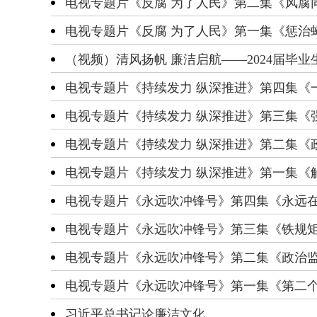
电视专题片《反腐 为了人民》第二集《风腐
电视专题片《反腐 为了人民》第一集《惩治
（视频）清风扬帆 廉洁启航——2024届毕
电视专题片《持续发力 纵深推进》第四集《一
电视专题片《持续发力 纵深推进》第三集《
电视专题片《持续发力 纵深推进》第二集《
电视专题片《持续发力 纵深推进》第一集《
电视专题片《永远吹冲锋号》第四集《永远
电视专题片《永远吹冲锋号》第三集《铁规
电视专题片《永远吹冲锋号》第二集《政治
电视专题片《永远吹冲锋号》第一集《第二
习近平总书记论廉洁文化