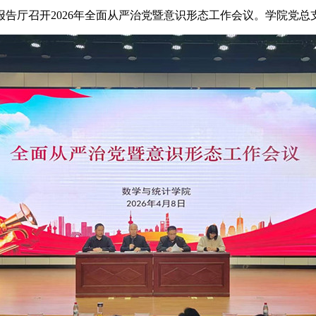
报告厅召开2026年全面从严治党暨意识形态工作会议。学院党