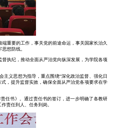
极端重要的工作，事关党的前途命运，事关国家长治久
牢思想防线。
监督执纪，推动全面从严治党向纵深发展，为学院各项
社会主义思想为指导，重点围绕“深化政治监督、强化日
方式，提升监督实效，确保全面从严治党各项要求在学
作责任书》。通过责任书的签订，进一步明确了各教研
工作责任到人、任务到岗。