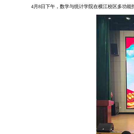
4月8日下午，数学与统计学院在横江校区多功能