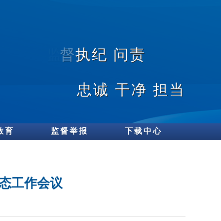
教育
监督举报
下载中心
形态工作会议