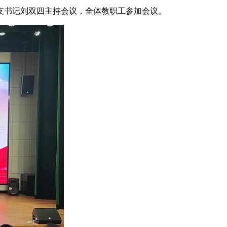
总支书记刘双四主持会议，全体教职工参加会议。