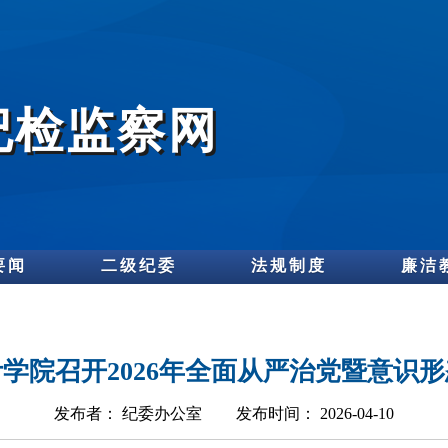
纪检监察网
要闻
二级纪委
法规制度
廉洁
学院召开2026年全面从严治党暨意识
发布者：
纪委办公室
发布时间：
2026-04-10