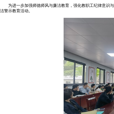
为进一步加强师德师风与廉洁教育，强化教职工纪律意识与
洁警示教育活动。