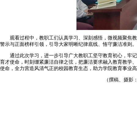
观看过程中，教职工们认真学习、深刻感悟，微视频聚焦教
警示与正面榜样引领，引导大家明晰纪律底线、恪守廉洁准则。
通过此次学习，进一步引导广大教职工坚守教育初心，牢记
育才使命，时刻绷紧廉洁自律之弦，把廉洁要求融入教育教学、
使命，全力营造风清气正的校园教育生态，助力学院教育事业高
（撰稿、摄影