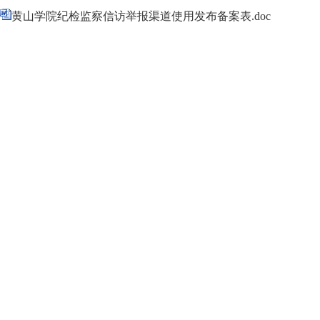
黄山学院纪检监察信访举报渠道使用发布备案表.doc