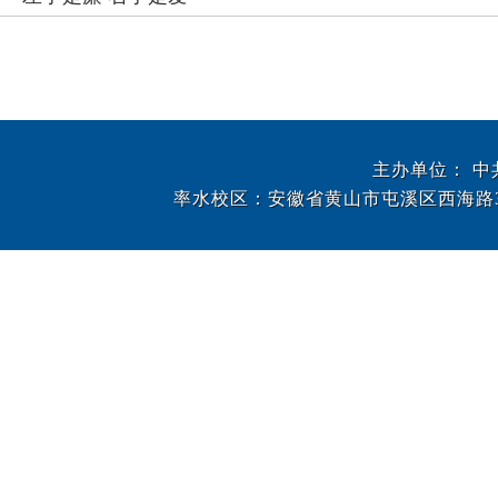
主办单位： 
率水校区：安徽省黄山市屯溪区西海路